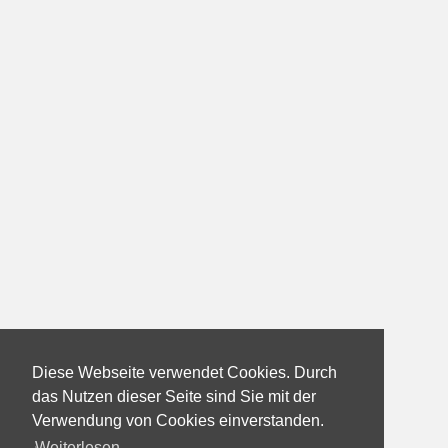
Diese Webseite verwendet Cookies. Durch
das Nutzen dieser Seite sind Sie mit der
Verwendung von Cookies einverstanden.
Weiterlesen...