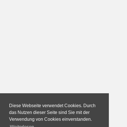
Diese Webseite verwendet Cookies. Durch
das Nutzen dieser Seite sind Sie mit der
Verwendung von Cookies einverstanden.
Weiterlesen...