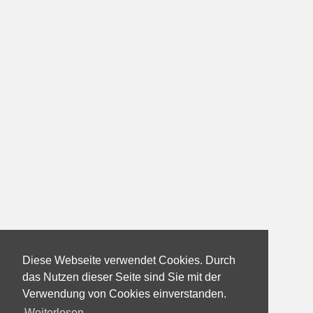
Diese Webseite verwendet Cookies. Durch
das Nutzen dieser Seite sind Sie mit der
Verwendung von Cookies einverstanden.
Weiterlesen...