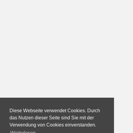
Diese Webseite verwendet Cookies. Durch
das Nutzen dieser Seite sind Sie mit der
Verwendung von Cookies einverstanden.
Weiterlesen...