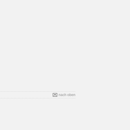
nach oben