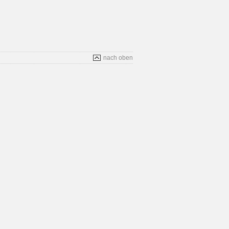
nach oben