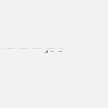
nach oben