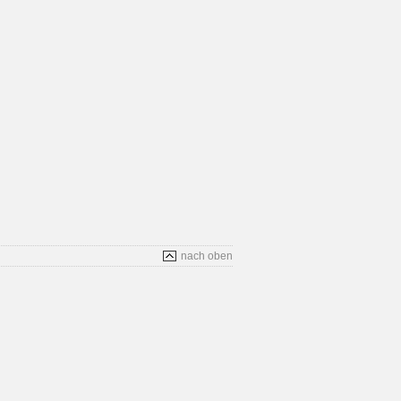
nach oben