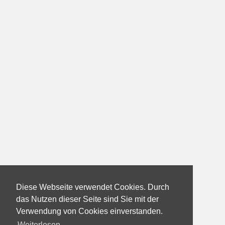
Diese Webseite verwendet Cookies. Durch
das Nutzen dieser Seite sind Sie mit der
Verwendung von Cookies einverstanden.
Weiterlesen...