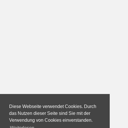
Diese Webseite verwendet Cookies. Durch
das Nutzen dieser Seite sind Sie mit der
Verwendung von Cookies einverstanden.
Weiterlesen...