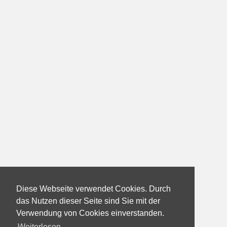
Diese Webseite verwendet Cookies. Durch
das Nutzen dieser Seite sind Sie mit der
Verwendung von Cookies einverstanden.
Weiterlesen...