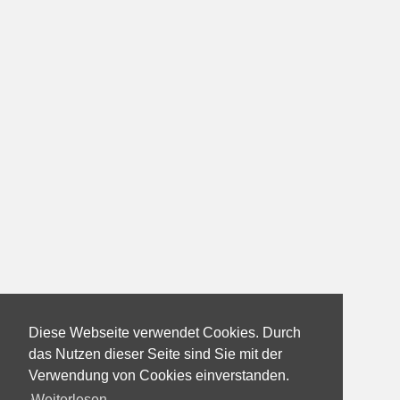
Diese Webseite verwendet Cookies. Durch
das Nutzen dieser Seite sind Sie mit der
Verwendung von Cookies einverstanden.
Weiterlesen...