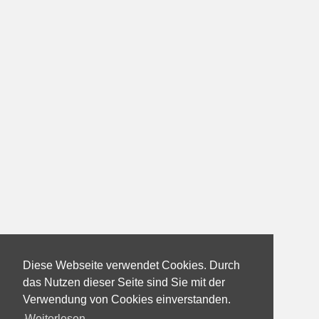
Diese Webseite verwendet Cookies. Durch
das Nutzen dieser Seite sind Sie mit der
Verwendung von Cookies einverstanden.
Weiterlesen...