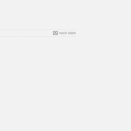
nach oben