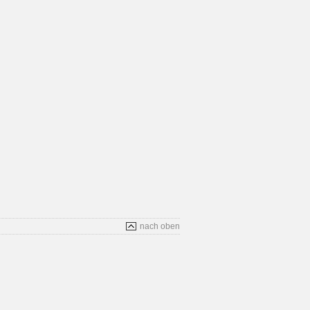
nach oben