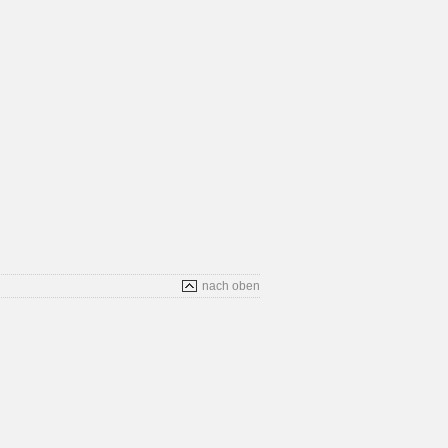
nach oben