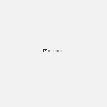
nach oben