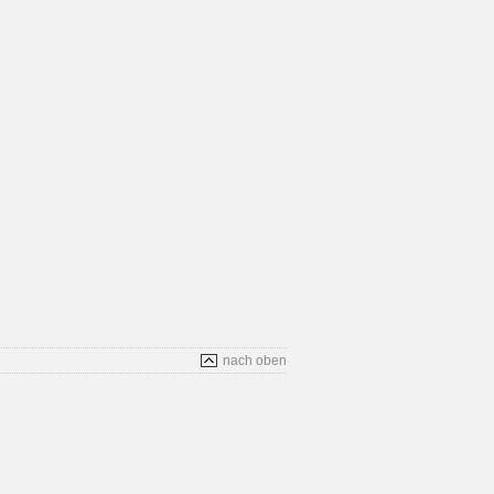
nach oben