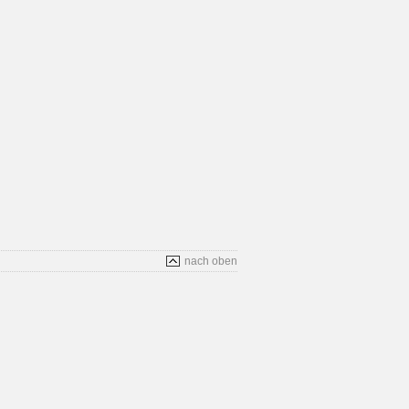
nach oben