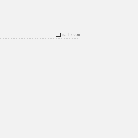
nach oben