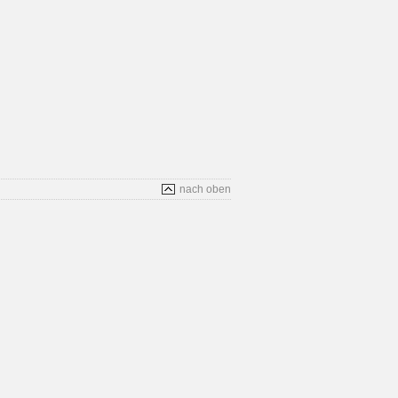
nach oben