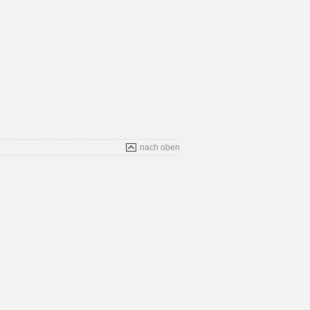
nach oben