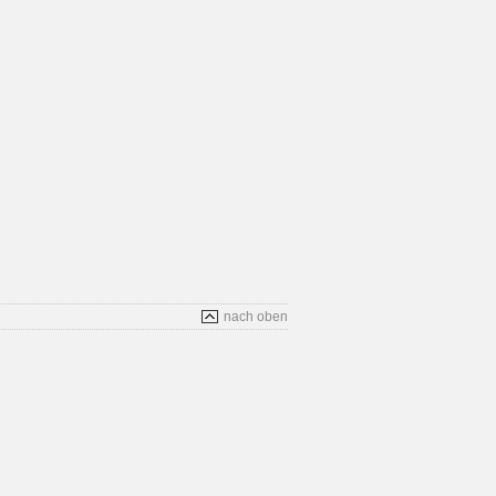
nach oben