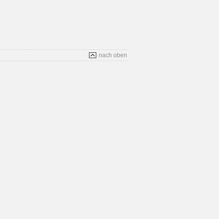
nach oben