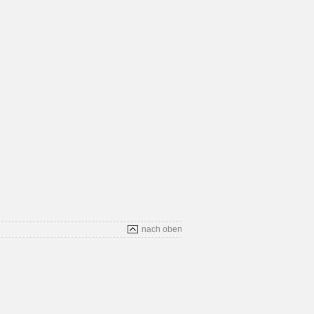
nach oben