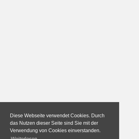
Diese Webseite verwendet Cookies. Durch
das Nutzen dieser Seite sind Sie mit der
Verwendung von Cookies einverstanden.
Weiterlesen...