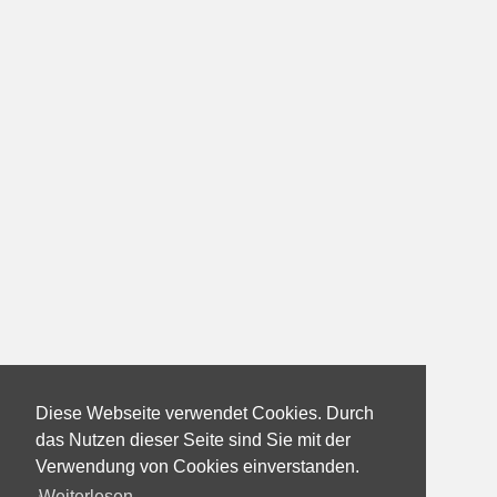
Diese Webseite verwendet Cookies. Durch
das Nutzen dieser Seite sind Sie mit der
Verwendung von Cookies einverstanden.
Weiterlesen...