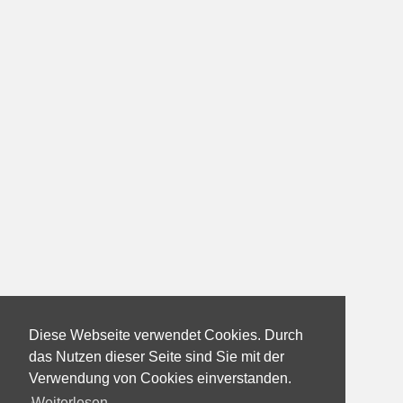
Diese Webseite verwendet Cookies. Durch
das Nutzen dieser Seite sind Sie mit der
Verwendung von Cookies einverstanden.
Weiterlesen...