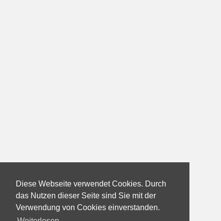
Diese Webseite verwendet Cookies. Durch
das Nutzen dieser Seite sind Sie mit der
Verwendung von Cookies einverstanden.
Weiterlesen...