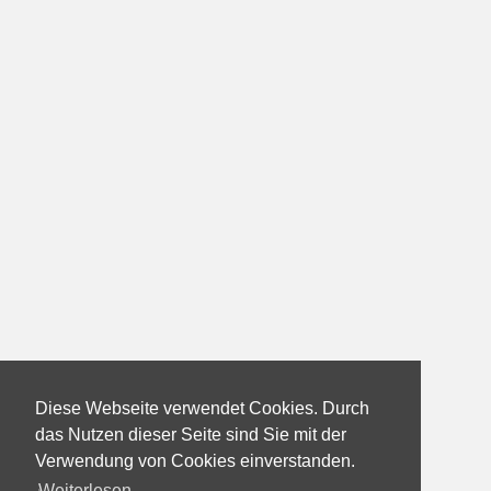
Diese Webseite verwendet Cookies. Durch
das Nutzen dieser Seite sind Sie mit der
Verwendung von Cookies einverstanden.
Weiterlesen...