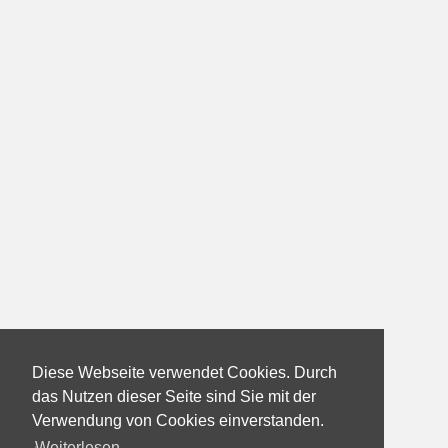
Diese Webseite verwendet Cookies. Durch
das Nutzen dieser Seite sind Sie mit der
Verwendung von Cookies einverstanden.
Weiterlesen...