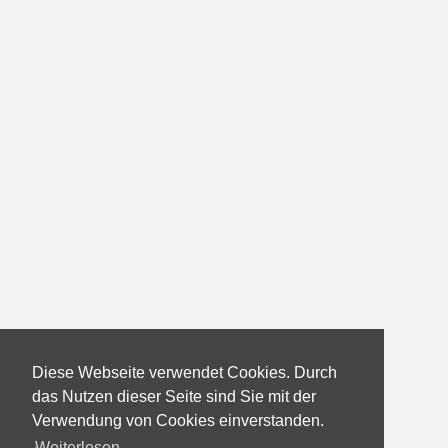
Diese Webseite verwendet Cookies. Durch
das Nutzen dieser Seite sind Sie mit der
Verwendung von Cookies einverstanden.
Weiterlesen...