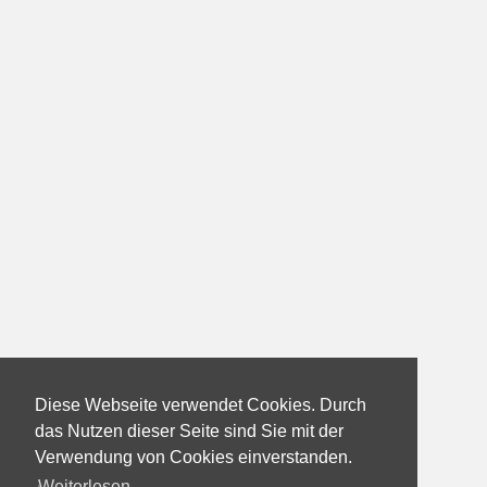
Diese Webseite verwendet Cookies. Durch
das Nutzen dieser Seite sind Sie mit der
Verwendung von Cookies einverstanden.
Weiterlesen...