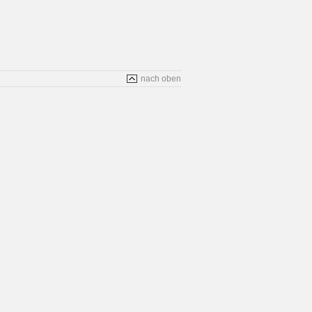
nach oben