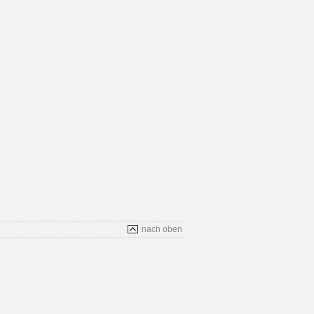
nach oben