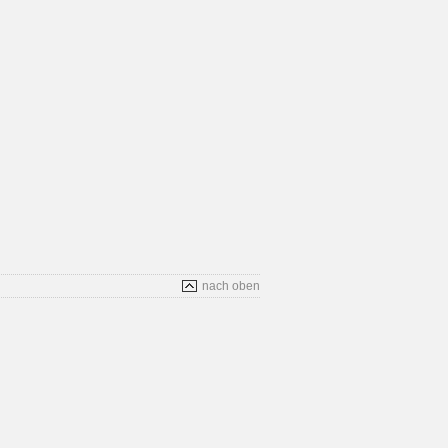
nach oben