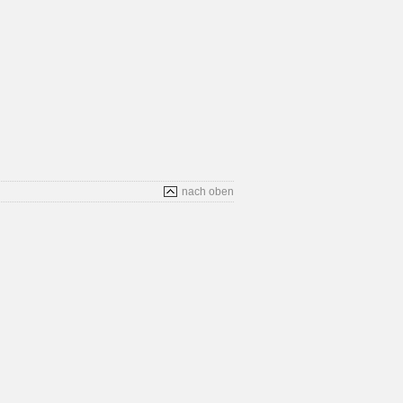
nach oben