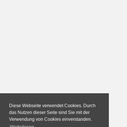
Diese Webseite verwendet Cookies. Durch
das Nutzen dieser Seite sind Sie mit der
Verwendung von Cookies einverstanden.
Weiterlesen...