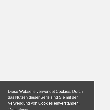
Diese Webseite verwendet Cookies. Durch
das Nutzen dieser Seite sind Sie mit der
Verwendung von Cookies einverstanden.
Weiterlesen...