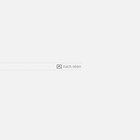
nach oben