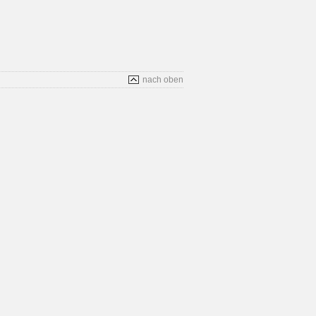
nach oben