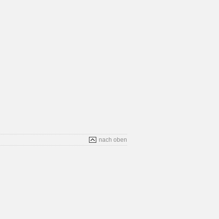
nach oben