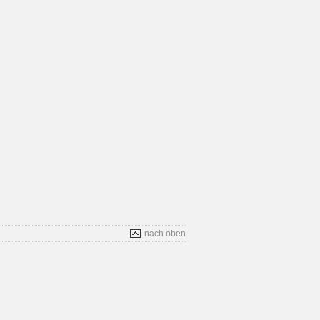
nach oben