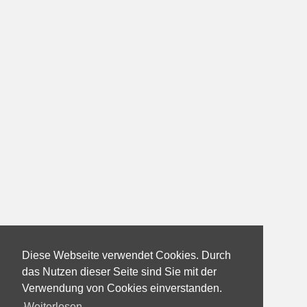
Diese Webseite verwendet Cookies. Durch
das Nutzen dieser Seite sind Sie mit der
Verwendung von Cookies einverstanden.
Weiterlesen...