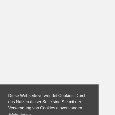
Diese Webseite verwendet Cookies. Durch
das Nutzen dieser Seite sind Sie mit der
Verwendung von Cookies einverstanden.
Weiterlesen...