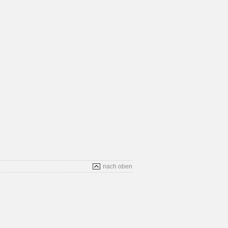
nach oben