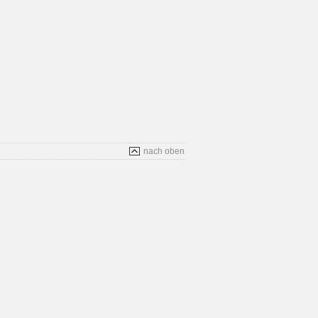
nach oben