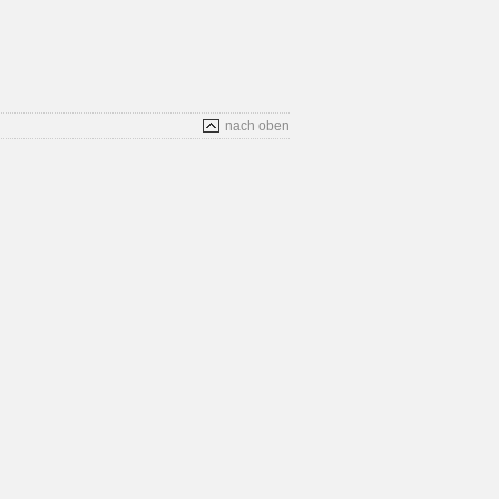
nach oben