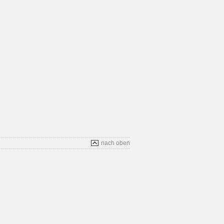
nach oben