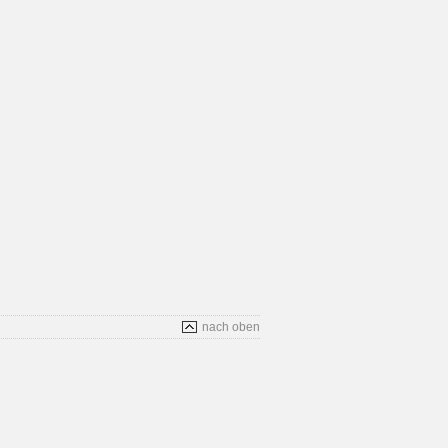
nach oben