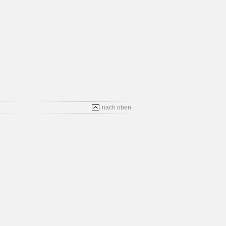
nach oben