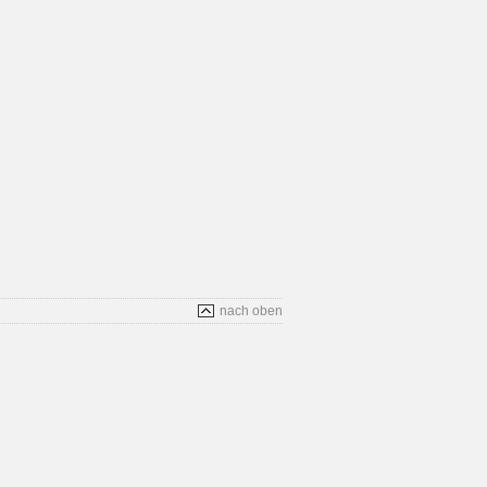
nach oben