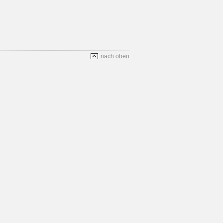
nach oben