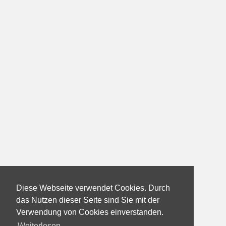
Diese Webseite verwendet Cookies. Durch
das Nutzen dieser Seite sind Sie mit der
Verwendung von Cookies einverstanden.
Weiterlesen...