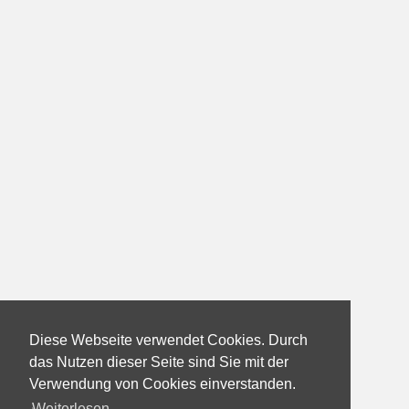
Diese Webseite verwendet Cookies. Durch
das Nutzen dieser Seite sind Sie mit der
Verwendung von Cookies einverstanden.
Weiterlesen...