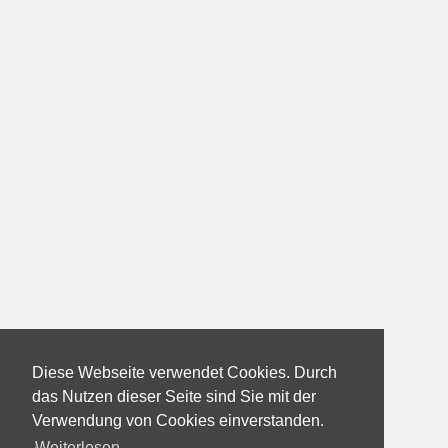
Diese Webseite verwendet Cookies. Durch
das Nutzen dieser Seite sind Sie mit der
Verwendung von Cookies einverstanden.
Weiterlesen...