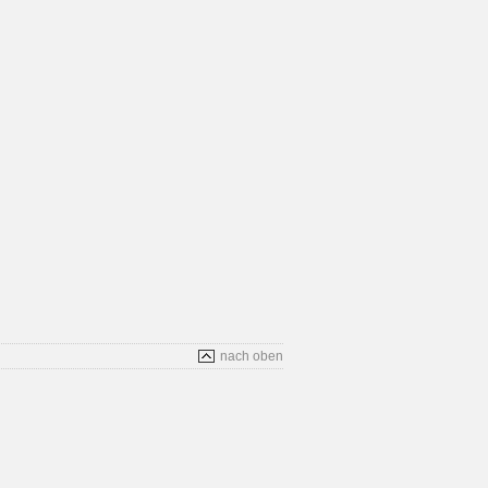
nach oben