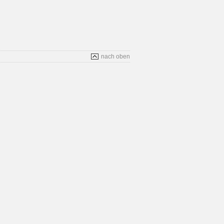
nach oben