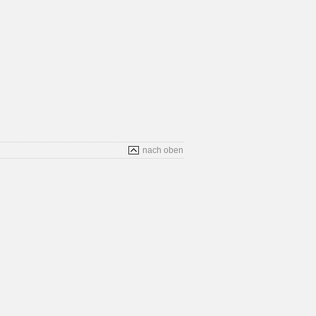
nach oben