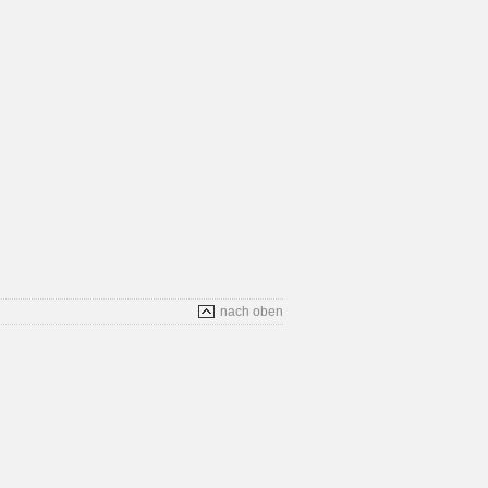
nach oben