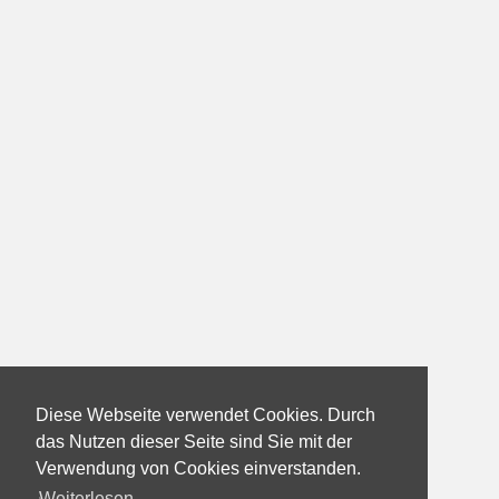
Diese Webseite verwendet Cookies. Durch
das Nutzen dieser Seite sind Sie mit der
Verwendung von Cookies einverstanden.
Weiterlesen...