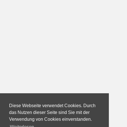
Diese Webseite verwendet Cookies. Durch
das Nutzen dieser Seite sind Sie mit der
Verwendung von Cookies einverstanden.
Weiterlesen...