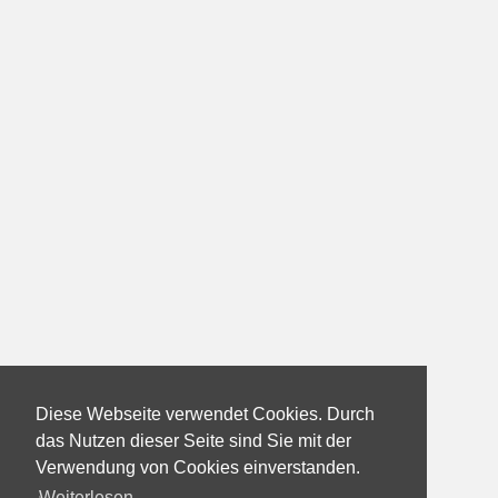
Diese Webseite verwendet Cookies. Durch
das Nutzen dieser Seite sind Sie mit der
Verwendung von Cookies einverstanden.
Weiterlesen...