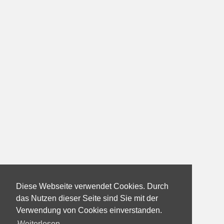
Diese Webseite verwendet Cookies. Durch
das Nutzen dieser Seite sind Sie mit der
Verwendung von Cookies einverstanden.
Weiterlesen...