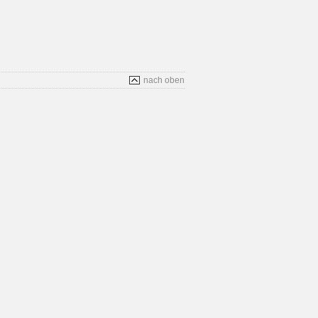
nach oben