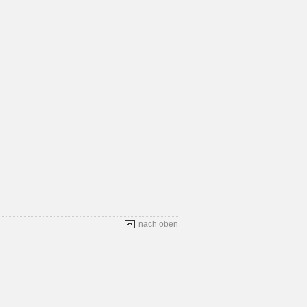
nach oben