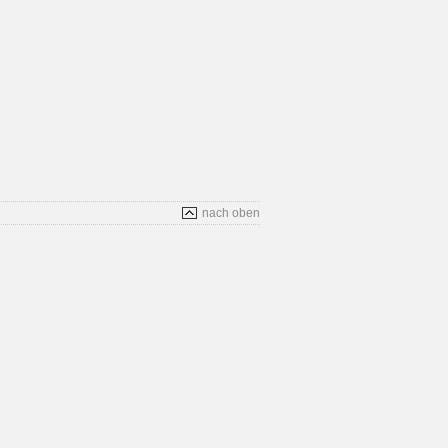
nach oben