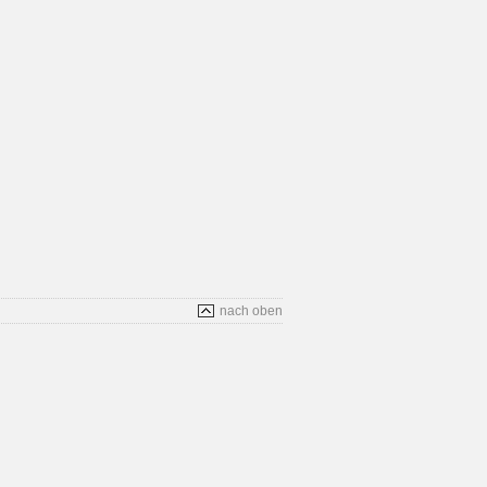
nach oben