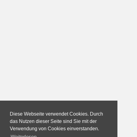
Diese Webseite verwendet Cookies. Durch
das Nutzen dieser Seite sind Sie mit der
Verwendung von Cookies einverstanden.
Weiterlesen...