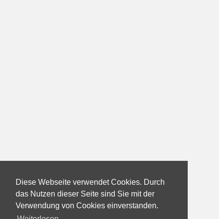
Diese Webseite verwendet Cookies. Durch
das Nutzen dieser Seite sind Sie mit der
Verwendung von Cookies einverstanden.
Weiterlesen...