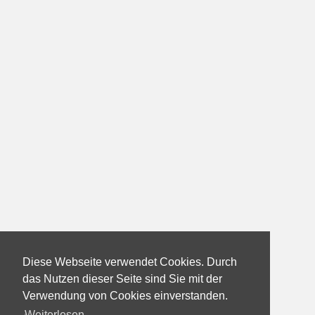
Diese Webseite verwendet Cookies. Durch
das Nutzen dieser Seite sind Sie mit der
Verwendung von Cookies einverstanden.
Weiterlesen...