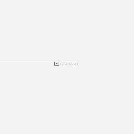
nach oben