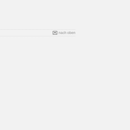
nach oben