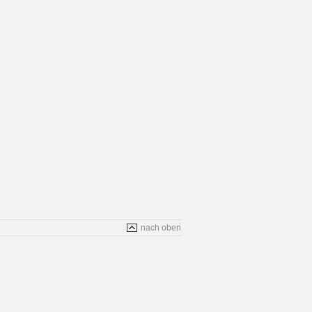
nach oben