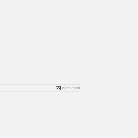
nach oben