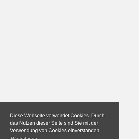
Diese Webseite verwendet Cookies. Durch
das Nutzen dieser Seite sind Sie mit der
Verwendung von Cookies einverstanden.
Weiterlesen...