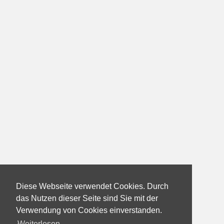
Diese Webseite verwendet Cookies. Durch
das Nutzen dieser Seite sind Sie mit der
Verwendung von Cookies einverstanden.
Weiterlesen...