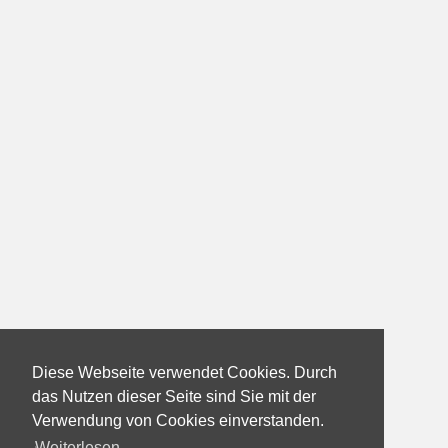
Diese Webseite verwendet Cookies. Durch
das Nutzen dieser Seite sind Sie mit der
Verwendung von Cookies einverstanden.
Weiterlesen...