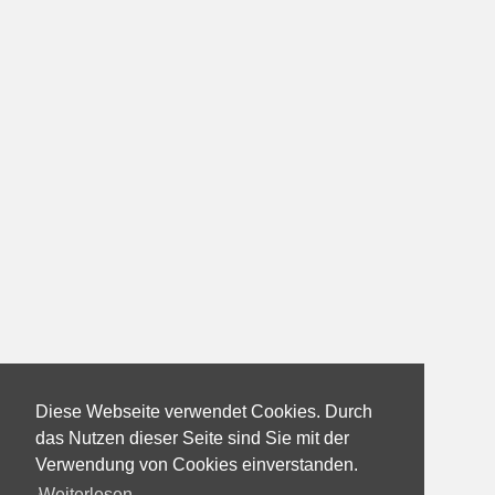
Diese Webseite verwendet Cookies. Durch
das Nutzen dieser Seite sind Sie mit der
Verwendung von Cookies einverstanden.
Weiterlesen...