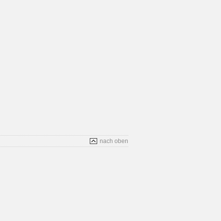
nach oben