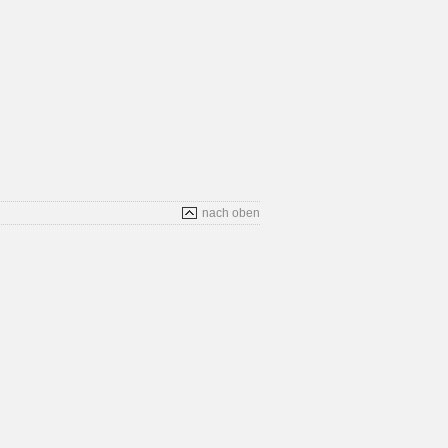
nach oben