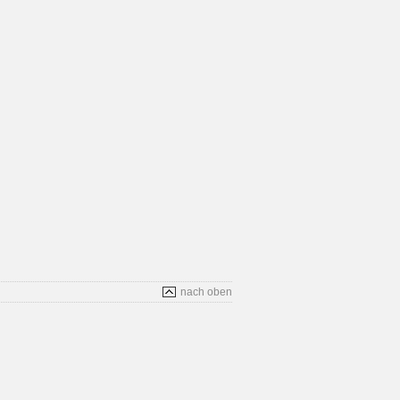
nach oben