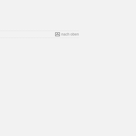
nach oben