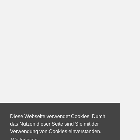
Diese Webseite verwendet Cookies. Durch
das Nutzen dieser Seite sind Sie mit der
Verwendung von Cookies einverstanden.
Weiterlesen...