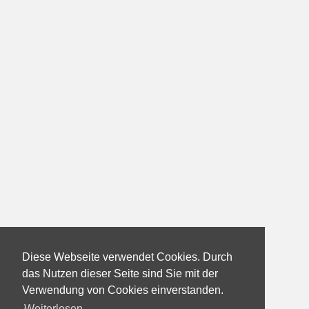
Diese Webseite verwendet Cookies. Durch
das Nutzen dieser Seite sind Sie mit der
Verwendung von Cookies einverstanden.
Weiterlesen...