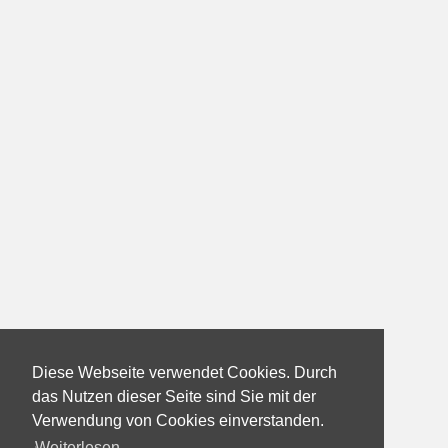
Diese Webseite verwendet Cookies. Durch
das Nutzen dieser Seite sind Sie mit der
Verwendung von Cookies einverstanden.
Weiterlesen...